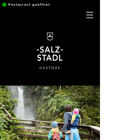
Restaurant geöffnet