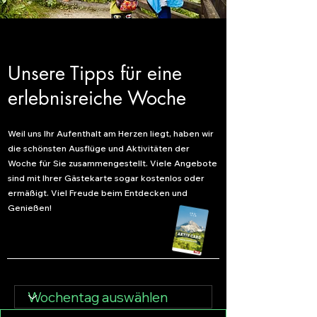
Unsere Tipps für eine
erlebnisreiche Woche
Weil uns Ihr Aufenthalt am Herzen liegt, haben wir
die schönsten Ausflüge und Aktivitäten der
Woche für Sie zusammengestellt. Viele Angebote
sind mit Ihrer Gästekarte sogar kostenlos oder
ermäßigt. Viel Freude beim Entdecken und
Genießen!