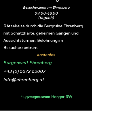
Besucherzentrum Ehrenberg
09:00–18:00
(täglich)
Rätselreise durch die Burgruine Ehrenberg
mit Schatzkarte, geheimen Gängen und
Aussichtstürmen. Belohnung im
Besucherzentrum.
kostenlos
Burgenwelt Ehrenberg
+43 (0) 5672 62007
info@ehrenberg.at
Flugzeugmuseum Hangar SW