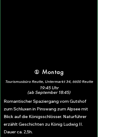
① Montag
Tourismusbüro Reutte, Untermarkt 34, 6600 Reutte
19:45 Uhr
(ab September 18:45)
Romantischer Spaziergang vom Gutshof
zum Schluxen in Pinswang zum Alpsee mit
Blick auf die Königsschlösser. Naturführer
erzählt Geschichten zu König Ludwig II.
Dauer ca. 2,5h.