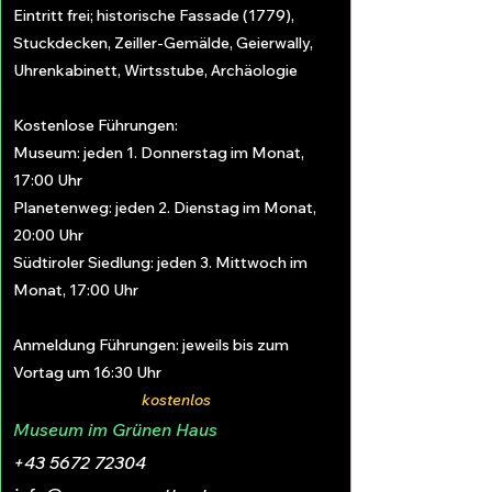
Eintritt frei; historische Fassade (1779),
Stuckdecken, Zeiller-Gemälde, Geierwally,
Uhrenkabinett, Wirtsstube, Archäologie
Kostenlose Führungen:
Museum: jeden 1. Donnerstag im Monat,
17:00 Uhr
Planetenweg: jeden 2. Dienstag im Monat,
20:00 Uhr
Südtiroler Siedlung: jeden 3. Mittwoch im
Monat, 17:00 Uhr
Anmeldung Führungen: jeweils bis zum
Vortag um 16:30 Uhr
kostenlos
Museum im Grünen Haus
+43 5672 72304