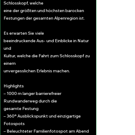
Schlosskopf, welche
eine der größten und höchsten barocken
Festungen der gesamten Alpenregion ist.
Es erwarten Sie viele
beeindruckende Aus- und Einblicke in Natur
und
Kultur, welche die Fahrt zum Schlosskopf zu
einem
unvergesslichen Erlebnis machen.
Highlights
– 1000 m langer barrierefreier
Rundwanderweg durch die
gesamte Festung
– 360° Ausblickspunkt und einzigartige
Fotospots
– Beleuchteter Familienfotospot am Abend