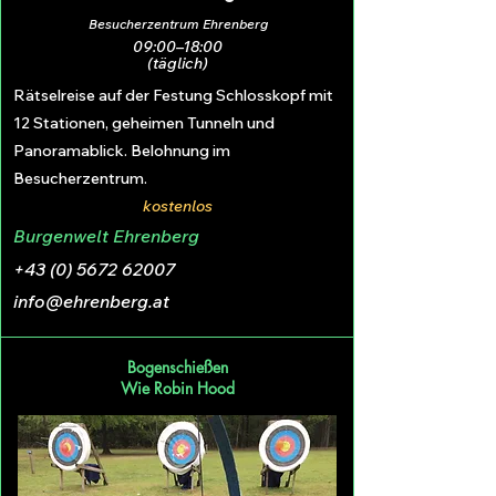
Besucherzentrum Ehrenberg
09:00–18:00
(täglich)
Rätselreise auf der Festung Schlosskopf mit
12 Stationen, geheimen Tunneln und
Panoramablick. Belohnung im
Besucherzentrum.
kostenlos
Burgenwelt Ehrenberg
+43 (0) 5672 62007
info@ehrenberg.at
Bogenschießen
Wie Robin Hood